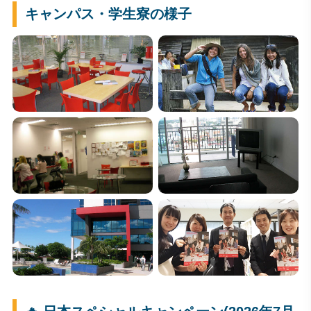
キャンパス・学生寮の様子