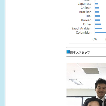
日本人スタッフ