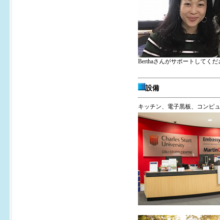
Berthaさんがサポートしてく
設備
キッチン、電子黒板、コンピュー