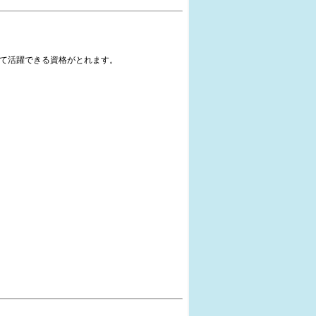
て活躍できる資格がとれます。