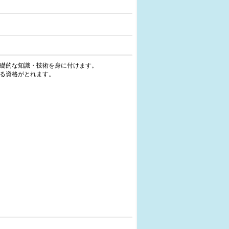
の基礎的な知識・技術を身に付けます。
る資格がとれます。