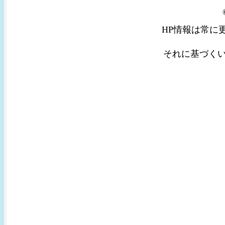
HP情報は常に
それに基づく