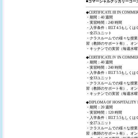
■コマーシャルクッカリーコー
◆CERTIFICATE III IN COMM
・期間：40 週間
・実習時間：240 時間
・入学条件：IELT 4.5もしくはＣＣ
・全25ユニット
・クラスルームでの様々な授業ス
習（教師のサポート有）、オン
・キッチンでの実習（毎週水曜
◆CERTIFICATE IV IN COMM
・期間：40 週間
・実習時間：240 時間
・入学条件：IELT 5.5もしくはＣＣＥＢ
・全33ユニット
・クラスルームでの様々な授業ス
習（教師のサポート有）、オン
・キッチンでの実習（毎週水曜
◆DIPLOMA OF HOSPITALIT
・期間：20 週間
・実習時間：120 時間
・入学条件：IELT 5.5もしくはＣＣＥＢ
・全27ユニット
・クラスルームでの様々な授業ス
習（教師のサポート有）、オン