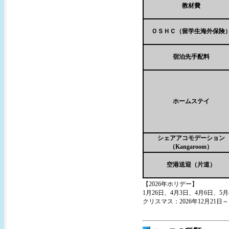
教材費
ＯＳＨＣ（留学生海外保険
宿泊先手配料
ホームステイ
シェアアコモデーション
（Kangaroom）
空港送迎（片道）
【2026年ホリデー】
1月26日、4月3日、4月6日、5月
クリスマス：2026年12月21日～