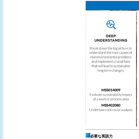
必要な英語力