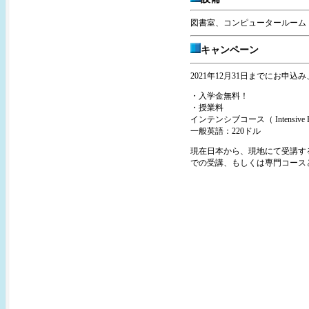
図書室、コンピュータールーム
キャンペーン
2021年12月31日までにお申込み
・入学金無料！
・授業料
インテンシブコース（ Intensive Englis
一般英語：220ドル
現在日本から、現地にて受講す
での受講、もしくは専門コース